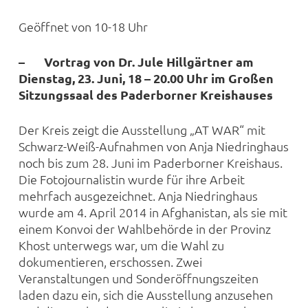
Geöffnet von 10-18 Uhr
– Vortrag von Dr. Jule Hillgärtner am
Dienstag, 23. Juni, 18 – 20.00 Uhr im Großen
Sitzungssaal des Paderborner Kreishauses
Der Kreis zeigt die Ausstellung „AT WAR“ mit
Schwarz-Weiß-Aufnahmen von Anja Niedringhaus
noch bis zum 28. Juni im Paderborner Kreishaus.
Die Fotojournalistin wurde für ihre Arbeit
mehrfach ausgezeichnet. Anja Niedringhaus
wurde am 4. April 2014 in Afghanistan, als sie mit
einem Konvoi der Wahlbehörde in der Provinz
Khost unterwegs war, um die Wahl zu
dokumentieren, erschossen. Zwei
Veranstaltungen und Sonderöffnungszeiten
laden dazu ein, sich die Ausstellung anzusehen