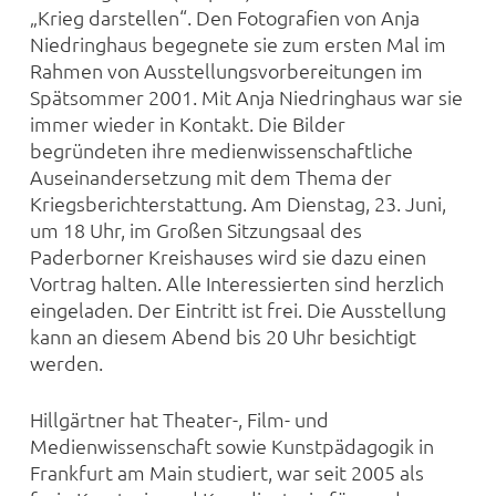
„Krieg darstellen“. Den Fotografien von Anja
Niedringhaus begegnete sie zum ersten Mal im
Rahmen von Ausstellungsvorbereitungen im
Spätsommer 2001. Mit Anja Niedringhaus war sie
immer wieder in Kontakt. Die Bilder
begründeten ihre medienwissenschaftliche
Auseinandersetzung mit dem Thema der
Kriegsberichterstattung. Am Dienstag, 23. Juni,
um 18 Uhr, im Großen Sitzungsaal des
Paderborner Kreishauses wird sie dazu einen
Vortrag halten. Alle Interessierten sind herzlich
eingeladen. Der Eintritt ist frei. Die Ausstellung
kann an diesem Abend bis 20 Uhr besichtigt
werden.
Hillgärtner hat Theater-, Film- und
Medienwissenschaft sowie Kunstpädagogik in
Frankfurt am Main studiert, war seit 2005 als