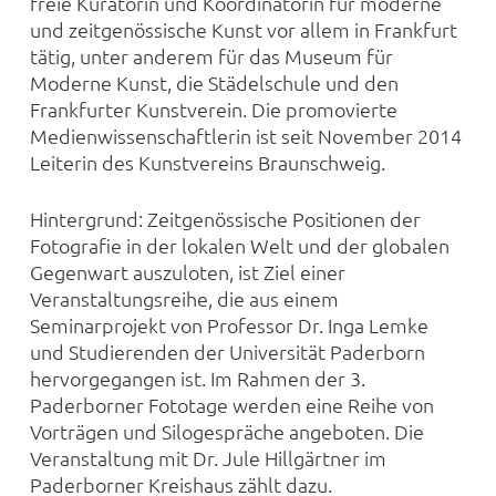
freie Kuratorin und Koordinatorin für moderne
und zeitgenössische Kunst vor allem in Frankfurt
tätig, unter anderem für das Museum für
Moderne Kunst, die Städelschule und den
Frankfurter Kunstverein. Die promovierte
Medienwissenschaftlerin ist seit November 2014
Leiterin des Kunstvereins Braunschweig.
Hintergrund: Zeitgenössische Positionen der
Fotografie in der lokalen Welt und der globalen
Gegenwart auszuloten, ist Ziel einer
Veranstaltungsreihe, die aus einem
Seminarprojekt von Professor Dr. Inga Lemke
und Studierenden der Universität Paderborn
hervorgegangen ist. Im Rahmen der 3.
Paderborner Fototage werden eine Reihe von
Vorträgen und Silogespräche angeboten. Die
Veranstaltung mit Dr. Jule Hillgärtner im
Paderborner Kreishaus zählt dazu.