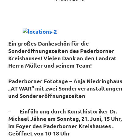
Ein großes Dankeschön für die
Sonderöffnungszeiten des Paderborner
Kreishauses! Vielen Dank an den Landrat
Herrn Müller und seinem Team!
Paderborner Fototage – Anja Niedringhaus
„AT WAR“ mit zwei Sonderveranstaltungen
und Sondereröffnungszeiten
– Einführung durch Kunsthistoriker Dr.
Michael Jähne am Sonntag, 21. Juni, 15 Uhr,
im Foyer des Paderborner Kreishauses .
Geöffnet von 10-18 Uhr