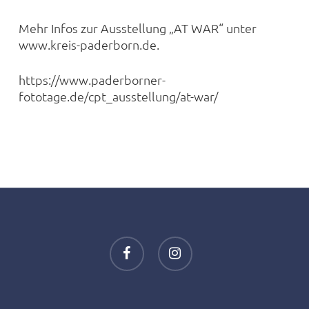
Mehr Infos zur Ausstellung „AT WAR“ unter
www.kreis-paderborn.de.
https://www.paderborner-
fototage.de/cpt_ausstellung/at-war/
facebook
instagram