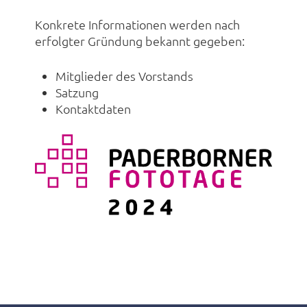
Konkrete Informationen werden nach
erfolgter Gründung bekannt gegeben:
Mitglieder des Vorstands
Satzung
Kontaktdaten