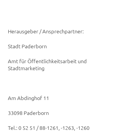
Herausgeber / Ansprechpartner:
Stadt Paderborn
Amt für Öffentlichkeitsarbeit und
Stadtmarketing
Am Abdinghof 11
33098 Paderborn
Tel.: 0 52 51 / 88-1261, -1263, -1260