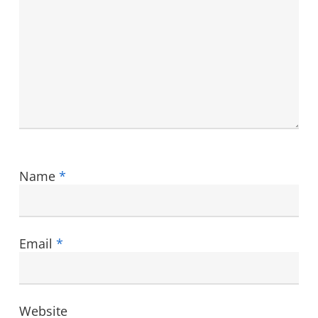
Name
*
Email
*
Website