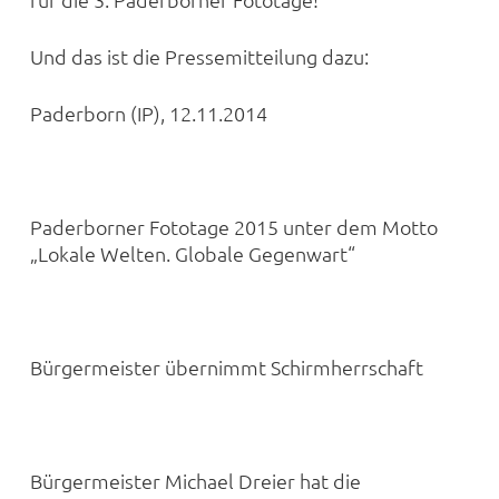
Und das ist die Pressemitteilung dazu:
Paderborn (IP), 12.11.2014
Paderborner Fototage 2015 unter dem Motto
„Lokale Welten. Globale Gegenwart“
Bürgermeister übernimmt Schirmherrschaft
Bürgermeister Michael Dreier hat die