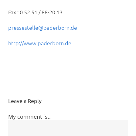
Fax.: 0 52 51 / 88-20 13
pressestelle@paderborn.de
http://www.paderborn.de
Leave a Reply
My comment is..