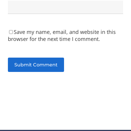
Save my name, email, and website in this
browser for the next time I comment.