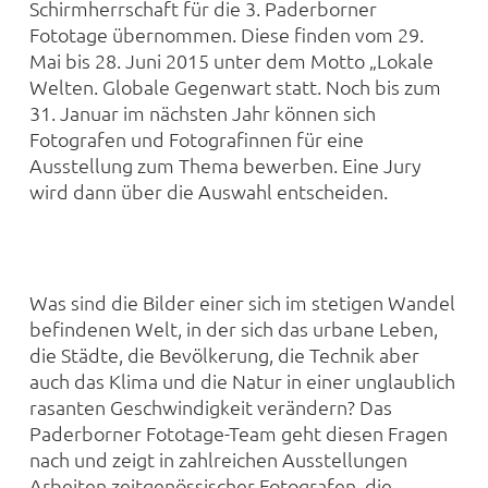
Schirmherrschaft für die 3. Paderborner
Fototage übernommen. Diese finden vom 29.
Mai bis 28. Juni 2015 unter dem Motto „Lokale
Welten. Globale Gegenwart statt. Noch bis zum
31. Januar im nächsten Jahr können sich
Fotografen und Fotografinnen für eine
Ausstellung zum Thema bewerben. Eine Jury
wird dann über die Auswahl entscheiden.
Was sind die Bilder einer sich im stetigen Wandel
befindenen Welt, in der sich das urbane Leben,
die Städte, die Bevölkerung, die Technik aber
auch das Klima und die Natur in einer unglaublich
rasanten Geschwindigkeit verändern? Das
Paderborner Fototage-Team geht diesen Fragen
nach und zeigt in zahlreichen Ausstellungen
Arbeiten zeitgenössischer Fotografen, die