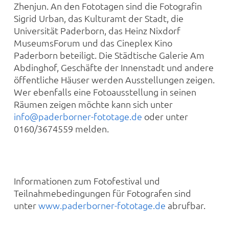
Zhenjun. An den Fototagen sind die Fotografin
Sigrid Urban, das Kulturamt der Stadt, die
Universität Paderborn, das Heinz Nixdorf
MuseumsForum und das Cineplex Kino
Paderborn beteiligt. Die Städtische Galerie Am
Abdinghof, Geschäfte der Innenstadt und andere
öffentliche Häuser werden Ausstellungen zeigen.
Wer ebenfalls eine Fotoausstellung in seinen
Räumen zeigen möchte kann sich unter
info@paderborner-fototage.de
oder unter
0160/3674559 melden.
Informationen zum Fotofestival und
Teilnahmebedingungen für Fotografen sind
unter
www.paderborner-fototage.de
abrufbar.