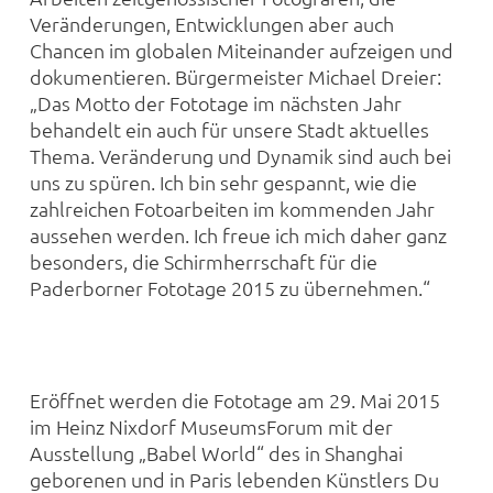
Veränderungen, Entwicklungen aber auch
Chancen im globalen Miteinander aufzeigen und
dokumentieren. Bürgermeister Michael Dreier:
„Das Motto der Fototage im nächsten Jahr
behandelt ein auch für unsere Stadt aktuelles
Thema. Veränderung und Dynamik sind auch bei
uns zu spüren. Ich bin sehr gespannt, wie die
zahlreichen Fotoarbeiten im kommenden Jahr
aussehen werden. Ich freue ich mich daher ganz
besonders, die Schirmherrschaft für die
Paderborner Fototage 2015 zu übernehmen.“
Eröffnet werden die Fototage am 29. Mai 2015
im Heinz Nixdorf MuseumsForum mit der
Ausstellung „Babel World“ des in Shanghai
geborenen und in Paris lebenden Künstlers Du