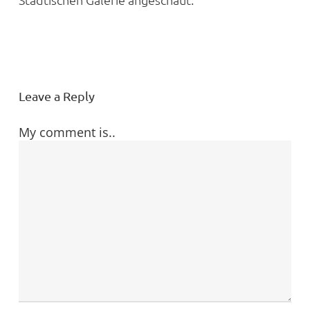
Leave a Reply
My comment is..