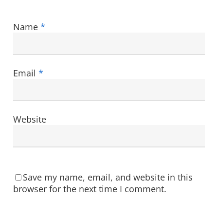
Name
*
Email
*
Website
Save my name, email, and website in this
browser for the next time I comment.