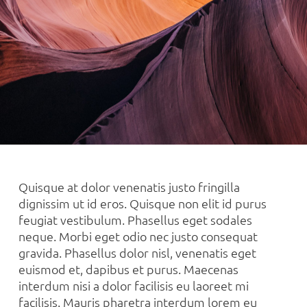
Quisque at dolor venenatis justo fringilla
dignissim ut id eros. Quisque non elit id purus
feugiat vestibulum. Phasellus eget sodales
neque.
Morbi eget odio nec justo consequat
gravida. Phasellus dolor nisl, venenatis eget
euismod et, dapibus et purus. Maecenas
interdum nisi a dolor facilisis eu laoreet mi
facilisis. Mauris pharetra interdum lorem eu