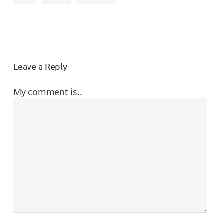
Leave a Reply
My comment is..