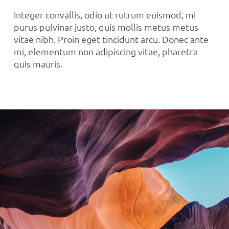
Integer convallis, odio ut rutrum euismod, mi
purus pulvinar justo, quis mollis metus metus
vitae nibh. Proin eget tincidunt arcu. Donec ante
mi, elementum non adipiscing vitae, pharetra
quis mauris.