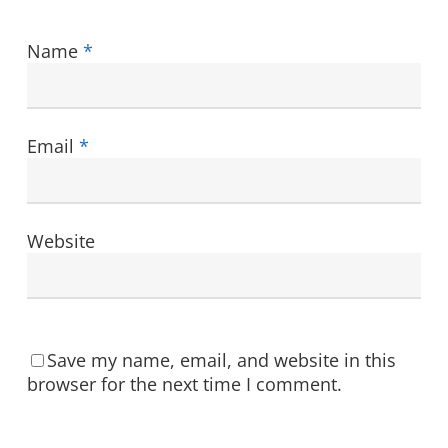
Name
*
Email
*
Website
Save my name, email, and website in this
browser for the next time I comment.