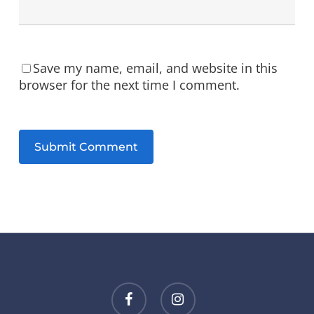
Save my name, email, and website in this
browser for the next time I comment.
facebook
instagram