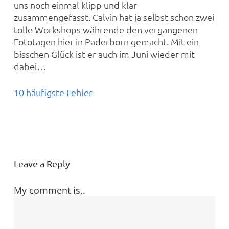
uns noch einmal klipp und klar
zusammengefasst. Calvin hat ja selbst schon zwei
tolle Workshops währende den vergangenen
Fototagen hier in Paderborn gemacht. Mit ein
bisschen Glück ist er auch im Juni wieder mit
dabei…
10 häufigste Fehler
Leave a Reply
My comment is..