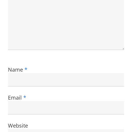
Name
*
Email
*
Website