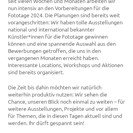
seit vielen Wochen und Monaten arbeiten wir
nun intensiv an den Vorbereitungen für die
Fototage 2024. Die Planungen sind bereits weit
vorangeschritten: Wir haben tolle Ausstellungen
national und international bekannter
Künstler*innen für die Fototage gewinnen
können und eine spannende Auswahl aus den
Bewerbungen getroffen, die uns in den
vergangenen Monaten erreicht haben.
Interessante Locations, Workshops und Aktionen
sind bereits organisiert.
Die Zeit bis dahin möchten wir natürlich
weiterhin produktiv nutzen: Wir sehen die
Chance, unseren Blick noch einmal zu weiten – für
weitere Ausstellungen, Projekte und vor allem
für Themen, die in diesen Tagen aktuell sind und
werden. Ihr dürft gespannt sein!