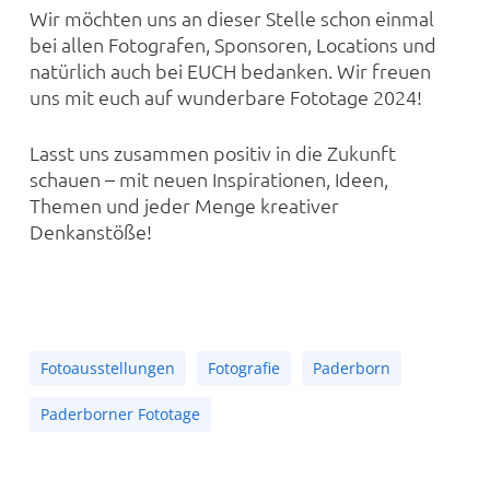
Wir möchten uns an dieser Stelle schon einmal
bei allen Fotografen, Sponsoren, Locations und
natürlich auch bei EUCH bedanken. Wir freuen
uns mit euch auf wunderbare Fototage 2024!
Lasst uns zusammen positiv in die Zukunft
schauen – mit neuen Inspirationen, Ideen,
Themen und jeder Menge kreativer
Denkanstöße!
Fotoausstellungen
Fotografie
Paderborn
Paderborner Fototage