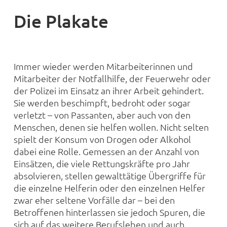
Die Plakate
Immer wieder werden Mitarbeiterinnen und
Mitarbeiter der Notfallhilfe, der Feuerwehr oder
der Polizei im Einsatz an ihrer Arbeit gehindert.
Sie werden beschimpft, bedroht oder sogar
verletzt – von Passanten, aber auch von den
Menschen, denen sie helfen wollen. Nicht selten
spielt der Konsum von Drogen oder Alkohol
dabei eine Rolle. Gemessen an der Anzahl von
Einsätzen, die viele Rettungskräfte pro Jahr
absolvieren, stellen gewalttätige Übergriffe für
die einzelne Helferin oder den einzelnen Helfer
zwar eher seltene Vorfälle dar – bei den
Betroffenen hinterlassen sie jedoch Spuren, die
sich auf das weitere Berufsleben und auch