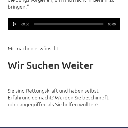
bringen!“
Audio-
00:00
00:00
Player
Mitmachen erwünscht
Wir Suchen Weiter
Sie sind Rettungskraft und haben selbst
Erfahrung gemacht? Wurden Sie beschimpft
oder angegriffen als Sie helfen wollten?