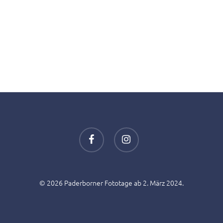
facebook
instagram
© 2026 Paderborner Fototage ab 2. März 2024.